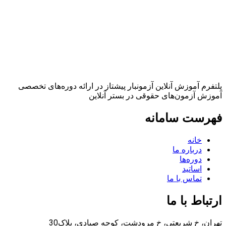
پلتفرم آموزش آنلاین آزمونبار پیشتاز در ارائه دوره‌های تخصصی
آموزش آزمون‌های حقوقی در بستر آنلاین
فهرست سامانه
خانه
درباره ما
دوره‌ها
اساتید
تماس با ما
ارتباط با ما
تهران، خ شریعتی، خ مرودشت، کوچه صیادی، پلاک30