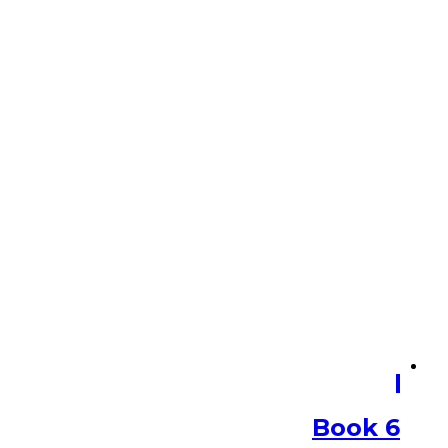
Book 6