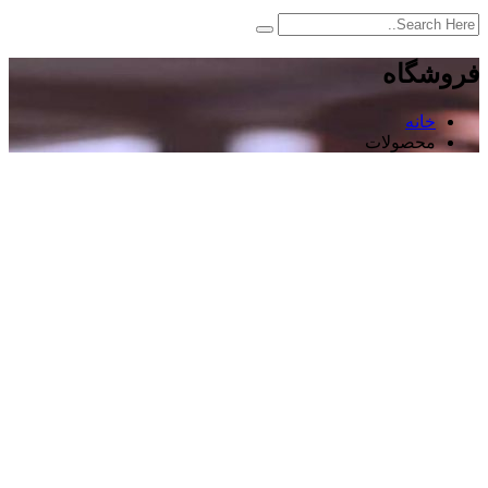
فروشگاه
خانه
محصولات