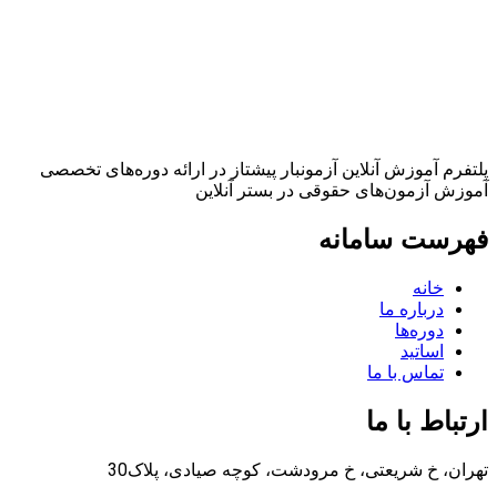
پلتفرم آموزش آنلاین آزمونبار پیشتاز در ارائه دوره‌های تخصصی
آموزش آزمون‌های حقوقی در بستر آنلاین
فهرست سامانه
خانه
درباره ما
دوره‌ها
اساتید
تماس با ما
ارتباط با ما
تهران، خ شریعتی، خ مرودشت، کوچه صیادی، پلاک30