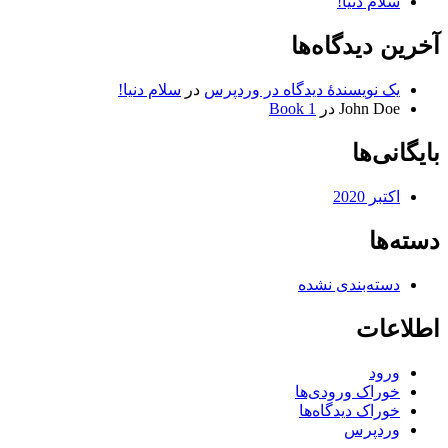
سلام دنیا!
آخرین دیدگاه‌ها
یک نویسندهٔ دیدگاه در وردپرس
در
سلام دنیا!
John Doe
در
Book 1
بایگانی‌ها
اکتبر 2020
دسته‌ها
دسته‌بندی نشده
اطلاعات
ورود
خوراک ورودی‌ها
خوراک دیدگاه‌ها
وردپرس