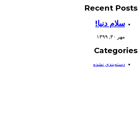
Recent Posts
سلام دنیا!
مهر ۳۰, ۱۳۹۹
Categories
دسته‌بندی نشده