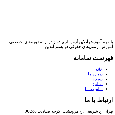
پلتفرم آموزش آنلاین آزمونبار پیشتاز در ارائه دوره‌های تخصصی
آموزش آزمون‌های حقوقی در بستر آنلاین
فهرست سامانه
خانه
درباره ما
دوره‌ها
اساتید
تماس با ما
ارتباط با ما
تهران، خ شریعتی، خ مرودشت، کوچه صیادی، پلاک30