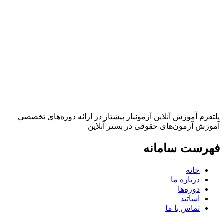
پلتفرم آموزش آنلاین آزمونبار پیشتاز در ارائه دوره‌های تخصصی
آموزش آزمون‌های حقوقی در بستر آنلاین
فهرست سامانه
خانه
درباره ما
دوره‌ها
اساتید
تماس با ما