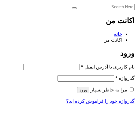
اکانت من
خانه
اکانت من
ورود
نام کاربری یا آدرس ایمیل
*
گذرواژه
*
مرا به خاطر بسپار
ورود
گذرواژه خود را فراموش کرده اید؟