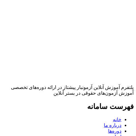
پلتفرم آموزش آنلاین آزمونبار پیشتاز در ارائه دوره‌های تخصصی
آموزش آزمون‌های حقوقی در بستر آنلاین
فهرست سامانه
خانه
درباره ما
دوره‌ها