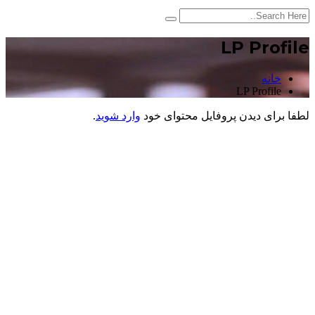
LP Profile
خانه
LP Profile
لطفا برای دیدن پروفایل محتوای خود
وارد شوید
.