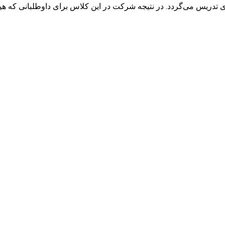
ی تدریس می‌گردد. در نتیجه شرکت در این کلاس برای داوطلبانی که هیچ