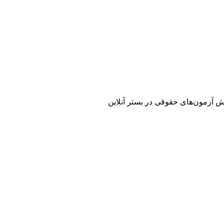
زش آزمون‌های حقوقی در بستر آنلاین