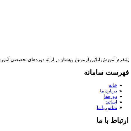
پلتفرم آموزش آنلاین آزمونبار پیشتاز در ارائه دوره‌های تخصصی آمو
فهرست سامانه
خانه
درباره ما
دوره‌ها
اساتید
تماس با ما
ارتباط با ما