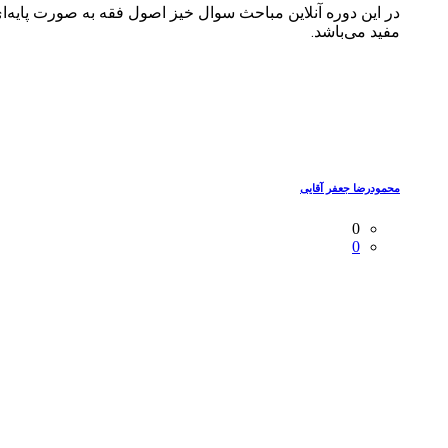
در این دوره آنلاین مباحث سوال خیز اصول فقه به صورت پایه‌ا
مفید می‌باشد.
محمودرضا جعفر آقایی
0
0