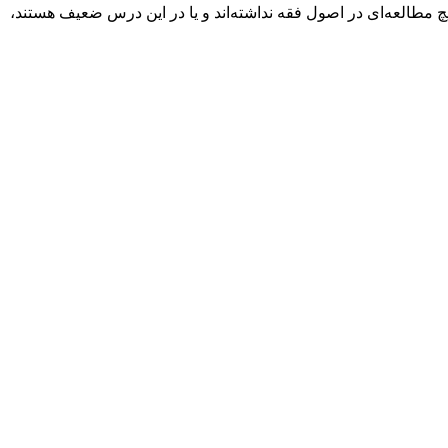
 مطالعه‌ای در اصول فقه نداشته‌اند و یا در این درس ضعیف هستند،